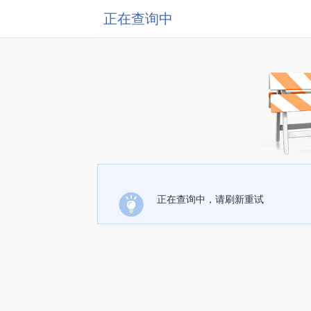
正在查询中
正在查询中，请刷新重试