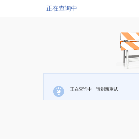
正在查询中
正在查询中，请刷新重试