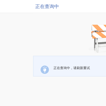
正在查询中
正在查询中，请刷新重试