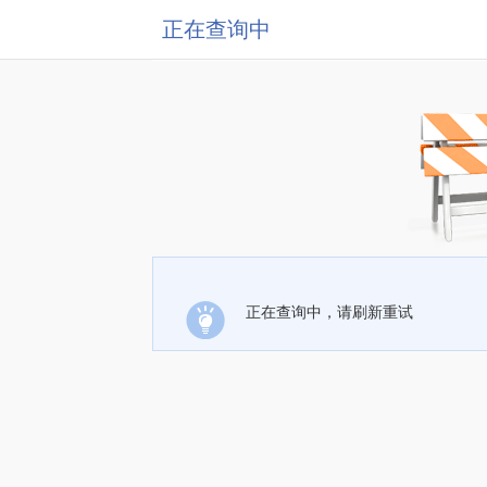
正在查询中
正在查询中，请刷新重试