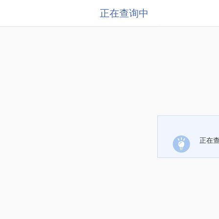
正在查询中
正在