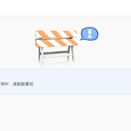
查询中，请刷新重试