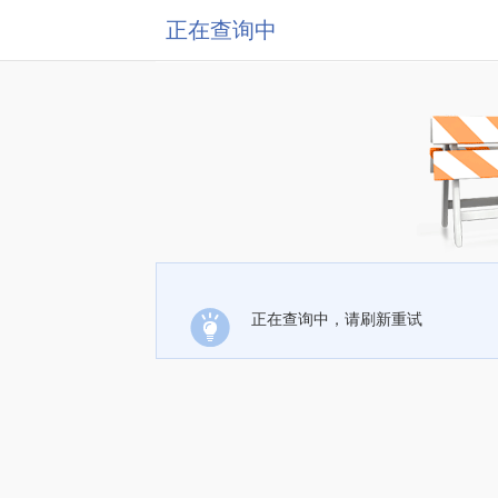
正在查询中
正在查询中，请刷新重试