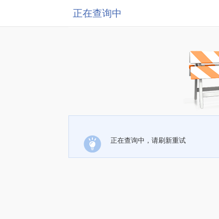
正在查询中
正在查询中，请刷新重试