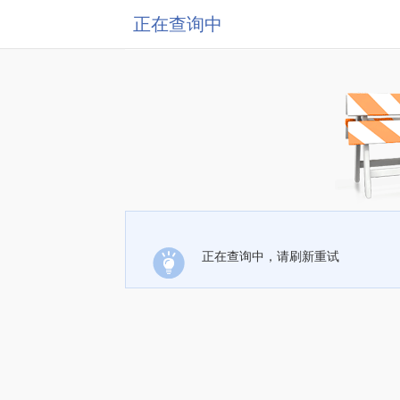
正在查询中
正在查询中，请刷新重试