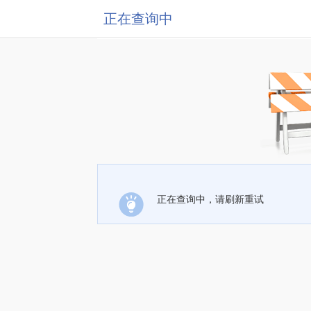
正在查询中
正在查询中，请刷新重试